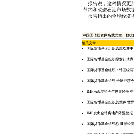
报告说，这种情况更加
节约和改进石油市场数
报告指出的全球经济增
中国国债投资网所载文章、数据
相关文章
国际货币基金组织总裁欢迎中
国际货币基金组织拟发行债券
国际货币基金组织：韩国经济
国际货币基金组织:全球经济
IMF乐观展望今年世界经济 
国际货币基金组织总裁称 世
IMF发出全球房地产降温警报
国际货币基金组织称 世界经